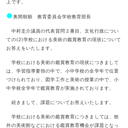
上です。
●
奥間朝順 教育委員会学校教育部長
中村圭介議員の代表質問２番目、文化行政につい
ての(2)学校における美術の鑑賞教育の現状について
お答えをいたします。
学校における美術の鑑賞教育の現状につきまして
は、学習指導要領の中で、小中学校の全学年で位置
づけられており、図学工作と美術の授業の中で、小
中学校全学年で鑑賞教育が実施されております。
続きまして、課題についてお答えいたします。
学校における美術の鑑賞教育につきましては、校
外の美術館などにおける鑑賞教育機会が課題となっ