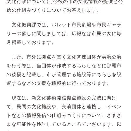
文化行政について(1)今後の市の文化情報の提供と発
信の仕組みづくりについてお答えします。
文化振興課では、パレット市民劇場や市民ギャラ
リーの催しに関しましては、広報なは市民の友に毎
月掲載しております。
また、市外に拠点を置く文化関連団体が実演公演
を行う際は、当団体が作成するちらしなどに那覇市
の後援と記載し、市が管理する施設等にちらしを設
置するなどの支援を積極的に行っております。
現在は、新文化芸術発信拠点施設の完成に向け
て、民間の文化施設や、実演団体と連携し、イベン
トなどの情報発信の仕組みづくりについて、さまざ
まな可能性を検討しているところでございます。以