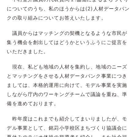
についてのうち、私のほうからは(2)人材データバン
クの取り組みについてお答えいたします。
議員からはマッチングの契機となるような市民が
集う機会を創出してはどうかというふうにご提言を
いただきました。
現在、私ども地域の人材を集約し、地域のニーズ
とマッチングをさせる人材データバンク事業につき
ましては、本格的運用に向けて、モデル事業を実施
しながら庁内のワーキングチームで議論を重ね、準
備を進めております。
昨年度はこれまでも紹介してまいりましたが、モ
デル事業として、銘苅小学校区まちづくり協議会に
夏休みのラジオ体操の指導者を紹介し、また社会福