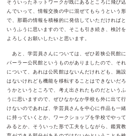
そういったネットワークが既にあるところに飛び込
んでいって、情報交換の中に混ぜてもらうという形
で、那覇の情報を積極的に発信していただければと
いうふうに思いますので、そこも引き続き、検討を
よろしくお願いしたいと思います。
あと、学芸員さんについては、ぜひ若狭公民館に
パーラー公民館というものがありましたので、それ
について、あれは公民館はないんだけれども、施設
はないけれども機能を移転することはできないだろ
うかというところで、考え出されたものだというふ
うに思いますので、ぜひなかなか学校も外に出て行
けないのであれば、学芸員さんを中心に作品も一緒
に持っていくとか、ワークショップを学校でやって
みるとか、そういった形で工夫をしながら、鑑賞教
育ができる部分があるのではないかということを検