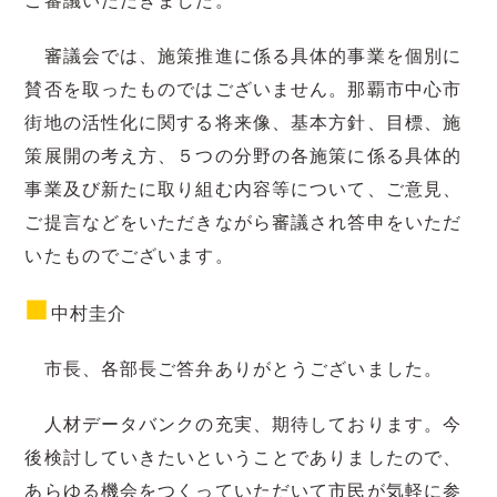
審議会では、施策推進に係る具体的事業を個別に
賛否を取ったものではございません。那覇市中心市
街地の活性化に関する将来像、基本方針、目標、施
策展開の考え方、５つの分野の各施策に係る具体的
事業及び新たに取り組む内容等について、ご意見、
ご提言などをいただきながら審議され答申をいただ
いたものでございます。
■
中村圭介
市長、各部長ご答弁ありがとうございました。
人材データバンクの充実、期待しております。今
後検討していきたいということでありましたので、
あらゆる機会をつくっていただいて市民が気軽に参