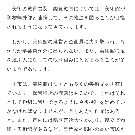
美術の教育普及、鑑賞教育については、美術館が
学校等外部と連携して、その推進を図ることが目指
されるようになってきております。
しかし、美術館の経営と企画展に力を取られ、な
かなか学芸員が外に出られない。また、美術館に足
を運ぶ人に対しての取り組みにとどまるところが多
いようであります。
本市は、美術館はなくとも多くの美術品を所有し
ています。保管場所の問題はあるので、それはそれ
として適切に管理できるように今後検討を進めてい
かなければなりませんが、とりあえず作品はある
と。また、市内には県立芸術大学があり、県立博物
館・美術館があるなど、専門家や関心の高い市民も