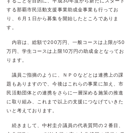
することを目的に、平成30年度から新たにスタート
する那覇市民活動支援事業助成金事業も行ってお
り、６月１日から募集を開始したところでありま
す。
内容は、総額で200万円、一般コースは上限が50
万円、学生コースは上限10万円の助成金となってお
ります。
議員ご指摘のように、ＮＰＯなどとは連携上の課
題もありますので、今後はこれらの事業に加え、市
民活動団体との連携をさらに一層深める施策の推進
に取り組み、これまで以上の支援につなげていきた
いと考えております。
続きまして、中村圭介議員の代表質問の２番目、