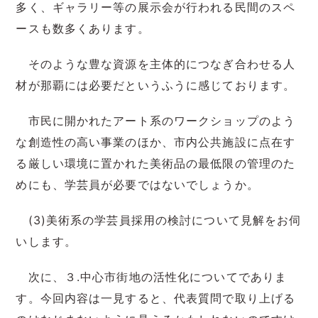
多く、ギャラリー等の展示会が行われる民間のスペ
ースも数多くあります。
そのような豊な資源を主体的につなぎ合わせる人
材が那覇には必要だというふうに感じております。
市民に開かれたアート系のワークショップのよう
な創造性の高い事業のほか、市内公共施設に点在す
る厳しい環境に置かれた美術品の最低限の管理のた
めにも、学芸員が必要ではないでしょうか。
(3)美術系の学芸員採用の検討について見解をお伺
いします。
次に、３.中心市街地の活性化についてでありま
す。今回内容は一見すると、代表質問で取り上げる