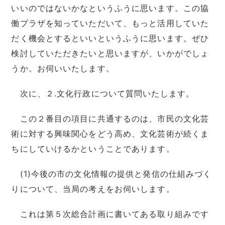
いいのではないかなというふうに思います。この協
働プラザを知っていただいて、もっと活用していた
だく機会とするといいというふうに思います。ぜひ
検討していただきたいと思いますが、いかがでしょ
うか。お伺いいたします。
次に、２.文化行政について質問いたします。
この２番目の項目に共通するのは、市民の文化芸
術に対する興味関心をどう高め、文化芸術が続くま
ちにしていけるかということであります。
(1)今後の市の文化情報の提供と発信の仕組みづく
りについて、当局の考えをお伺いします。
これは第５次総合計画に書いてある取り組みです