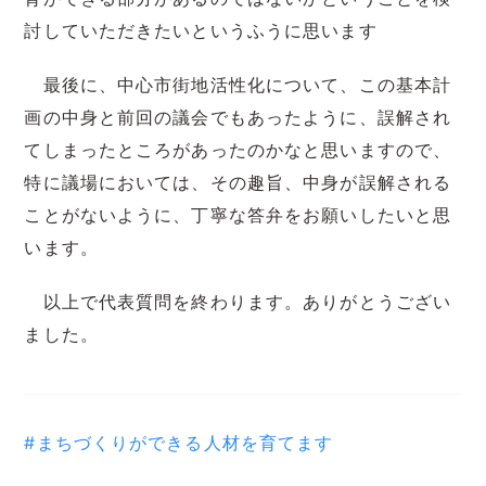
討していただきたいというふうに思います
最後に、中心市街地活性化について、この基本計
画の中身と前回の議会でもあったように、誤解され
てしまったところがあったのかなと思いますので、
特に議場においては、その趣旨、中身が誤解される
ことがないように、丁寧な答弁をお願いしたいと思
います。
以上で代表質問を終わります。ありがとうござい
ました。
#まちづくりができる人材を育てます