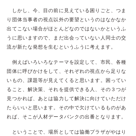
しかし、今、目の前に見えている困りごと、つま
り団体当事者の視点以外の要望というのはなかなか
出てこない場合がほとんどなのではないかというふ
うに思いますので、まだ出会っていない人同士の交
流が新たな発想を生むというふうに考えます。
例えばいろいろなテーマを設定して、市民、各種
団体に呼びかけをして、それぞれの視点から足りな
いもの、課題等が見えてくると思います。困ってい
ること、解決策、それを提供できる人、その３つが
見つかれば、あとは協力して解決に向けていただけ
たらいいと思います。その中で欠けているものがあ
れば、そこが人材データバンクの出番となります。
ということで、場所としては協働プラザがやはり