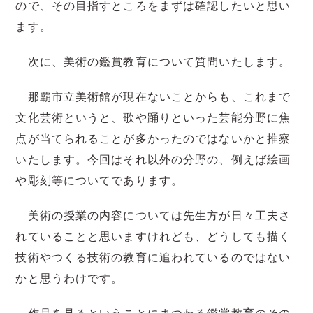
ので、その目指すところをまずは確認したいと思い
ます。
次に、美術の鑑賞教育について質問いたします。
那覇市立美術館が現在ないことからも、これまで
文化芸術というと、歌や踊りといった芸能分野に焦
点が当てられることが多かったのではないかと推察
いたします。今回はそれ以外の分野の、例えば絵画
や彫刻等についてであります。
美術の授業の内容については先生方が日々工夫さ
れていることと思いますけれども、どうしても描く
技術やつくる技術の教育に追われているのではない
かと思うわけです。
作品を見るということにまつわる鑑賞教育のその