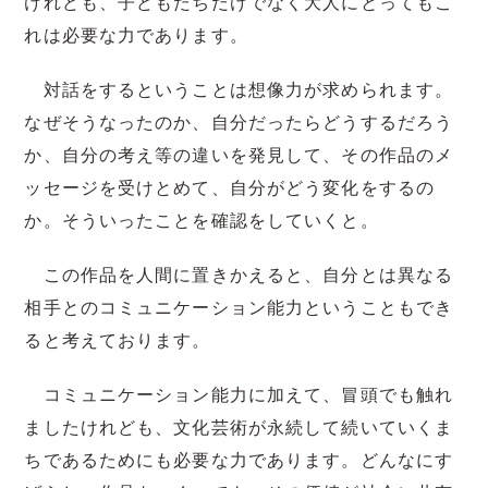
けれども、子どもたちだけでなく大人にとってもこ
れは必要な力であります。
対話をするということは想像力が求められます。
なぜそうなったのか、自分だったらどうするだろう
か、自分の考え等の違いを発見して、その作品のメ
ッセージを受けとめて、自分がどう変化をするの
か。そういったことを確認をしていくと。
この作品を人間に置きかえると、自分とは異なる
相手とのコミュニケーション能力ということもでき
ると考えております。
コミュニケーション能力に加えて、冒頭でも触れ
ましたけれども、文化芸術が永続して続いていくま
ちであるためにも必要な力であります。どんなにす