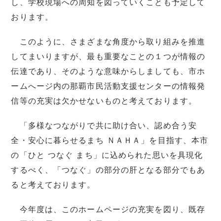
し、学校現場への周知を図っていくことも予定して
おります。
このように、さまざまな角度から取り組みを推進
してまいりますが、最も重要なことの１つが情報の
伝達であり、そのような意味からしましても、市ホ
ームへージ内の那覇市民活動支援センターの情報発
信等の充実は欠かせないものと考えております。
「多様なつながりで共に助け合い、認め合う安
全・安心に暮らせるまち ＮＡＨＡ」を目指す、本市
の「ひと つなぐ まち」に込められた思いを具現化
するべく、「つなぐ」の部分の肝となる部分でもあ
ると考えております。
今年度は、このホームページの充実を図り、既存