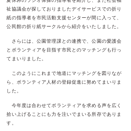
祉協議会が探しておりましたデイサービスでの折り
紙の指導者を市民活動支援センターが間に入って、
公民館の折り紙サークルから紹介をいたしました。
さらには、公園管理課との連携で、公園の愛護会
とボランティアを目指す市民とのマッチングも行っ
てまいりました。
このようにこれまで地道にマッチングを図りなが
ら、ボランティア人材の登録促進に努めてまいりま
した。
今年度は合わせてボランティアを求める声を広く
拾い上げることにも力を注いでまいる所存でありま
す。