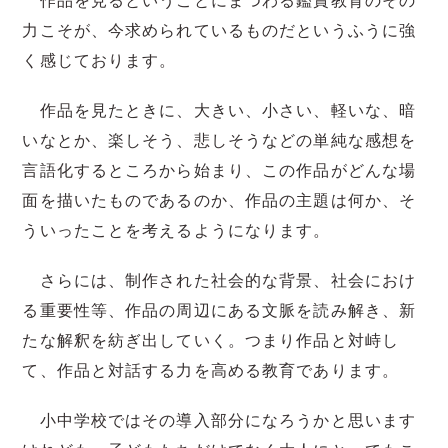
力こそが、今求められているものだというふうに強
く感じております。
作品を見たときに、大きい、小さい、軽いな、暗
いなとか、楽しそう、悲しそうなどの単純な感想を
言語化するところから始まり、この作品がどんな場
面を描いたものであるのか、作品の主題は何か、そ
ういったことを考えるようになります。
さらには、制作された社会的な背景、社会におけ
る重要性等、作品の周辺にある文脈を読み解き、新
たな解釈を紡ぎ出していく。つまり作品と対峙し
て、作品と対話する力を高める教育であります。
小中学校ではその導入部分になろうかと思います