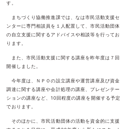
す。
まちづくり協働推進課では、なは市民活動支援セ
ンターに専門相談員を１人配置して、市民活動団体
の自立支援に関するアドバイスや相談等を行ってお
ります。
また、市民活動支援に関する講座を昨年度は７回
開催しました。
今年度は、ＮＰＯの設立講座や運営講座及び資金
調達に関する講座や会計処理の講座、プレゼンテー
ションの講座など、10回程度の講座を開催する予定
でおります。
そのほかに、市民活動団体の活動を資金的に支援