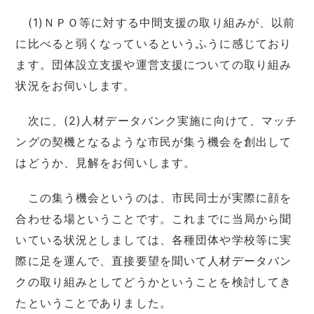
(1)ＮＰＯ等に対する中間支援の取り組みが、以前
に比べると弱くなっているというふうに感じており
ます。団体設立支援や運営支援についての取り組み
状況をお伺いします。
次に、(2)人材データバンク実施に向けて、マッチ
ングの契機となるような市民が集う機会を創出して
はどうか、見解をお伺いします。
この集う機会というのは、市民同士が実際に顔を
合わせる場ということです。これまでに当局から聞
いている状況としましては、各種団体や学校等に実
際に足を運んで、直接要望を聞いて人材データバン
クの取り組みとしてどうかということを検討してき
たということでありました。