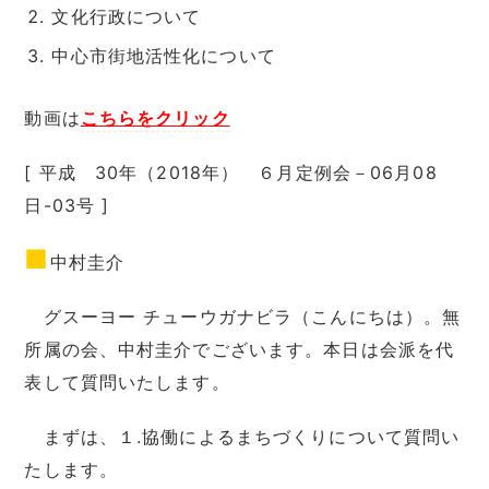
文化行政について
中心市街地活性化について
動画は
こちらをクリック
[ 平成 30年（2018年） ６月定例会－06月08
日-03号 ]
■
中村圭介
グスーヨー チューウガナビラ（こんにちは）。無
所属の会、中村圭介でございます。本日は会派を代
表して質問いたします。
まずは、１.協働によるまちづくりについて質問い
たします。