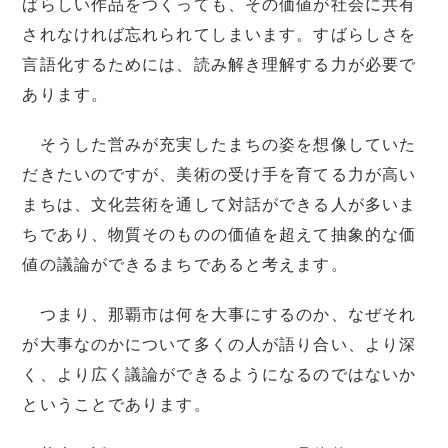
ばらしい作品をつくっても、その価値が社会に共有
されなければ忘れられてしまいます。すばらしさを
言語化するためには、読み解き理解する力が必要で
あります。
そうした営みが充実したまちの姿を想像していた
だきたいのですが、美術の受け手を育てる力が高い
まちは、文化芸術を通して対話ができる人が多いま
ちであり、物質そのものの価値を超えて抽象的な価
値の議論ができるまちであると考えます。
つまり、那覇市は何を大事にするのか、なぜそれ
が大事なのかについて多くの人が語り合い、より深
く、より広く議論ができるようになるのではないか
ということであります。