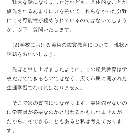
壮大な話になりましたけれども、具体的なことが
優先されるあまりに力を割いてこれらなかった分野
にこそ可能性が秘められているのではないでしょう
か。以下、質問いたします。
(2)学校における美術の鑑賞教育について、現状と
課題をお伺いします。
先ほど申し上げましたように、この鑑賞教育は学
校だけでできるものではなく、広く市民に開かれた
生涯学習でなければなりません。
そこで次の質問につながります。美術館がないの
に学芸員が必要なのかと思わるかもしれませんが、
だからこそできることもあると私は考えておりま
す。