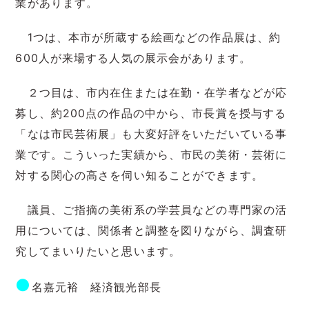
業があります。
1つは、本市が所蔵する絵画などの作品展は、約
600人が来場する人気の展示会があります。
２つ目は、市内在住または在勤・在学者などが応
募し、約200点の作品の中から、市長賞を授与する
「なは市民芸術展」も大変好評をいただいている事
業です。こういった実績から、市民の美術・芸術に
対する関心の高さを伺い知ることができます。
議員、ご指摘の美術系の学芸員などの専門家の活
用については、関係者と調整を図りながら、調査研
究してまいりたいと思います。
●
名嘉元裕 経済観光部長