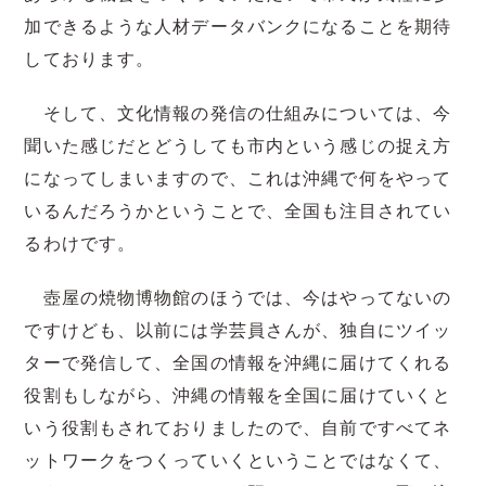
加できるような人材データバンクになることを期待
しております。
そして、文化情報の発信の仕組みについては、今
聞いた感じだとどうしても市内という感じの捉え方
になってしまいますので、これは沖縄で何をやって
いるんだろうかということで、全国も注目されてい
るわけです。
壺屋の焼物博物館のほうでは、今はやってないの
ですけども、以前には学芸員さんが、独自にツイッ
ターで発信して、全国の情報を沖縄に届けてくれる
役割もしながら、沖縄の情報を全国に届けていくと
いう役割もされておりましたので、自前ですべてネ
ットワークをつくっていくということではなくて、