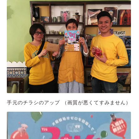
手元のチラシのアップ （画質が悪くてすみません）