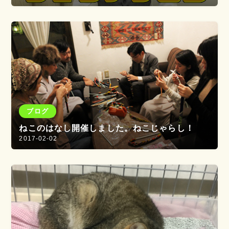
ブログ
ねこのはなし開催しました。ねこじゃらし！
2017-02-02