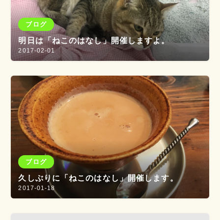
ブログ
明日は「ねこのはなし」開催しますよ。
2017-02-01
ブログ
久しぶりに「ねこのはなし」開催します。
2017-01-18