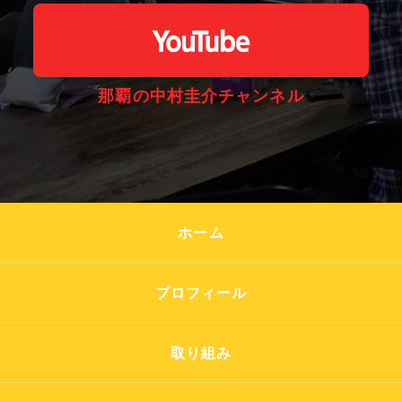
那覇の中村圭介チャンネル
ホーム
プロフィール
取り組み