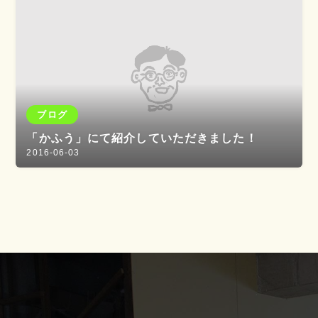
ブログ
「かふう」にて紹介していただきました！
2016-06-03