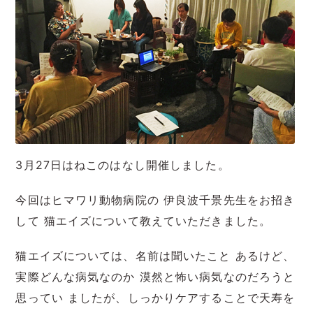
3月27日はねこのはなし開催しました。
今回はヒマワリ動物病院の 伊良波千景先生をお招き
して 猫エイズについて教えていただきました。
猫エイズについては、名前は聞いたこと あるけど、
実際どんな病気なのか 漠然と怖い病気なのだろうと
思ってい ましたが、しっかりケアすることで天寿を