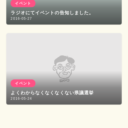
イベント
ラジオにてイベントの告知しました。
2016-05-27
イベント
よくわからなくなくなくない県議選挙
2016-05-24