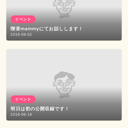
イベント
喫茶mammyにてお話しします！
2016-08-02
イベント
明日は初の公開収録です！
2016-06-19