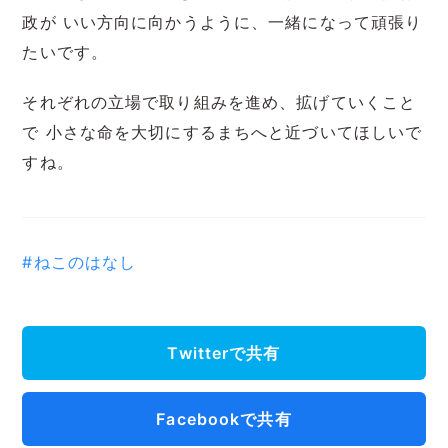
政が いい方向に向かうように、一緒になって頑張り
たいです。
それぞれの立場で取り組みを進め、拡げていくこと
で 小さな命を大切にするまちへと近づいてほしいで
すね。
#ねこのはなし
Twitterで共有
Facebookで共有