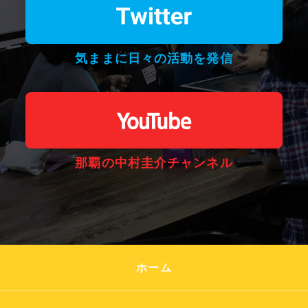
気ままに日々の活動を発信
那覇の中村圭介チャンネル
ホーム