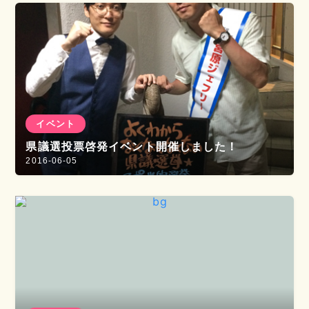
イベント
県議選投票啓発イベント開催しました！
2016-06-05