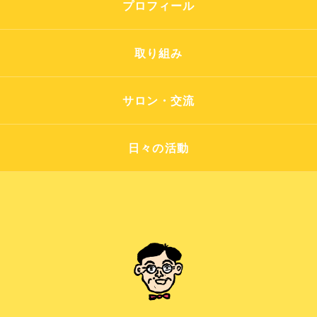
プロフィール
取り組み
サロン・交流
日々の活動