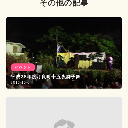
その他の記事
イベント
平成28年度汀良町十五夜獅子舞
2016-10-04