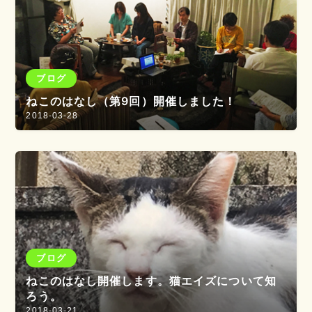
ブログ
ねこのはなし（第9回）開催しました！
2018-03-28
ブログ
ねこのはなし開催します。猫エイズについて知
ろう。
2018-03-21