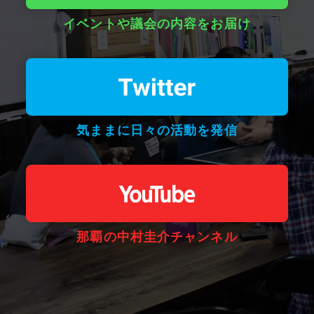
イベントや議会の内容をお届け
気ままに日々の活動を発信
那覇の中村圭介チャンネル