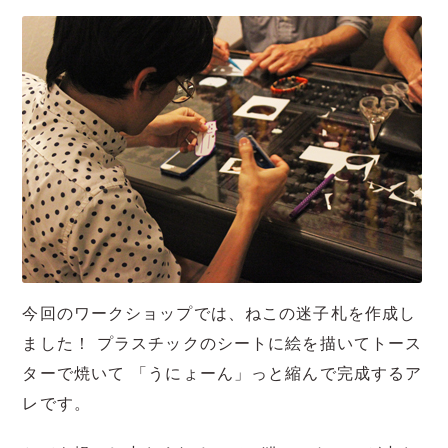
今回のワークショップでは、ねこの迷子札を作成し
ました！ プラスチックのシートに絵を描いてトース
ターで焼いて 「うにょーん」っと縮んで完成するア
レです。