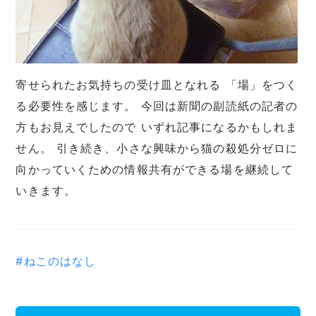
寄せられたお気持ちの受け皿となれる 「場」をつく
る必要性を感じます。 今回は新聞の副読紙の記者の
方もお見えでしたので いずれ記事になるかもしれま
せん。 引き続き、小さな興味から猫の殺処分ゼロに
向かっていくための情報共有ができる場を継続して
いきます。
#ねこのはなし