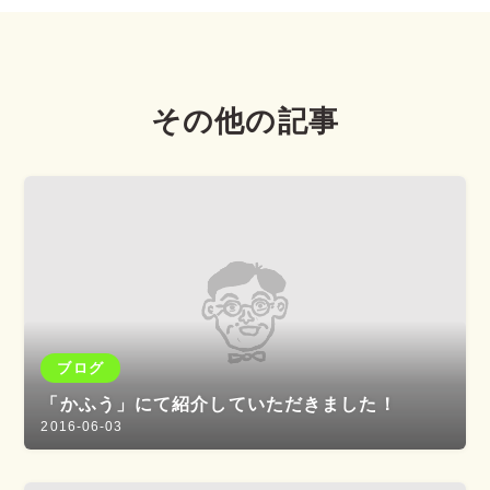
その他の記事
ブログ
「かふう」にて紹介していただきました！
2016-06-03