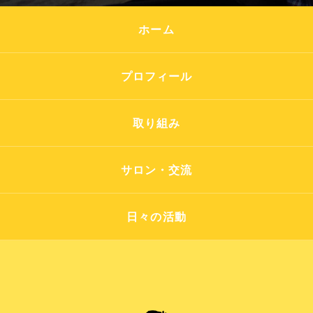
ホーム
プロフィール
取り組み
サロン・交流
日々の活動