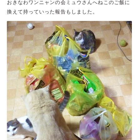
おきなわワンニャンの会ミュウさんへねこのご飯に
換えて持っていった報告もしました。