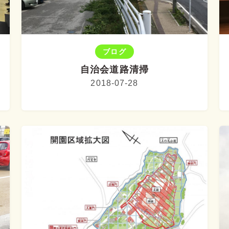
ブログ
自治会道路清掃
2018-07-28