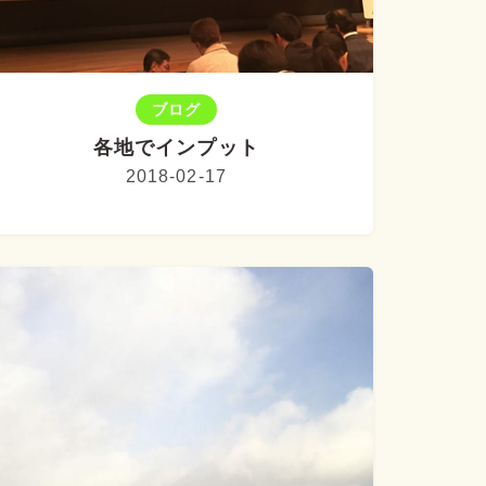
ブログ
各地でインプット
2018-02-17