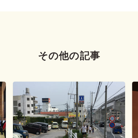
その他の記事