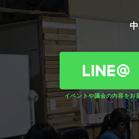
中
イベントや議会の内容をお