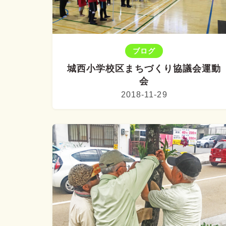
ブログ
城西小学校区まちづくり協議会運動
会
2018-11-29