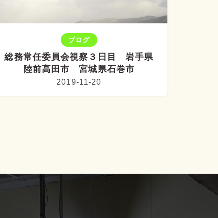
ブログ
総務常任委員会視察３日目 岩手県
陸前高田市 宮城県石巻市
2019-11-20