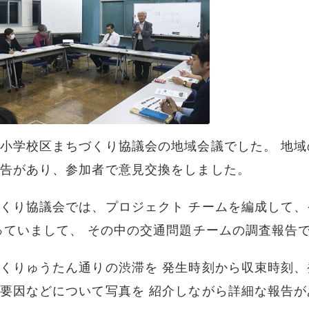
小学校区まちづくり協議会の地域会議でした。 地域
告があり、参加者で意見交換をしました。
くり協議会では、プロジェクト チームを編成して、
っていまして、 その中の交通問題チームの調査報告
くりゅうたん通りの渋滞を 発生時刻から収束時刻、
要因などについて写真を 紹介しながら詳細な報告が