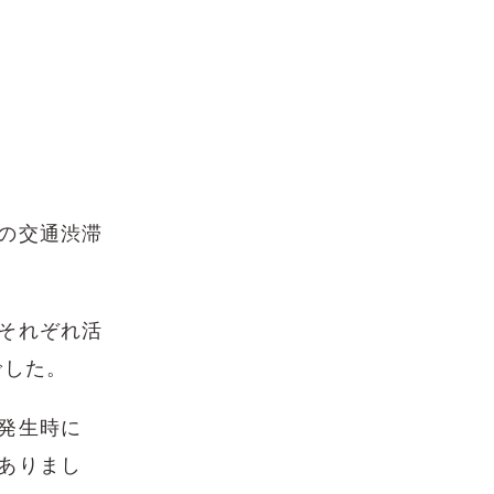
の交通渋滞
それぞれ活
でした。
発生時に
ありまし