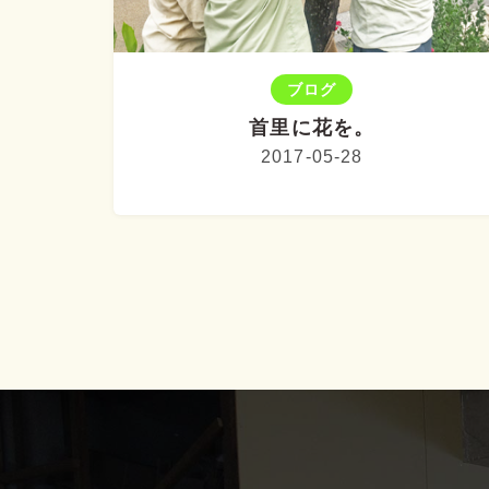
ブログ
首里に花を。
2017-05-28