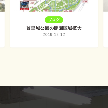
ブログ
首里城公園の開園区域拡大
2019-12-12