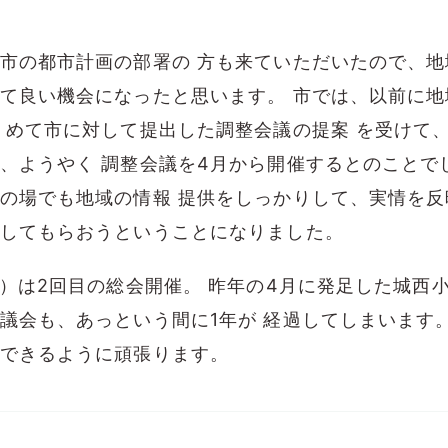
市の都市計画の部署の 方も来ていただいたので、地
て良い機会になったと思います。 市では、以前に地
 めて市に対して提出した調整会議の提案 を受けて
、ようやく 調整会議を4月から開催するとのことで
の場でも地域の情報 提供をしっかりして、実情を反
してもらおうということになりました。
土）は2回目の総会開催。 昨年の4月に発足した城西小
議会も、あっという間に1年が 経過してしまいます。
できるように頑張ります。