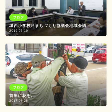
ブログ
城西小学校区まちづくり協議会地域会議
2019-03-19
ブログ
首里に花を。
2017-05-28