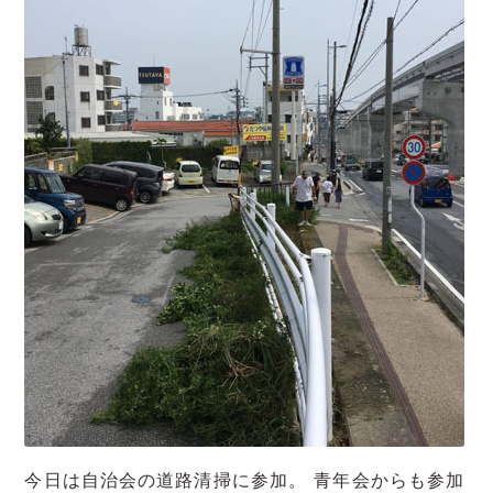
今日は自治会の道路清掃に参加。 青年会からも参加