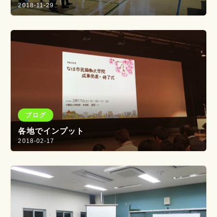
2018-11-29
ブログ
各地でインプット
2018-02-17