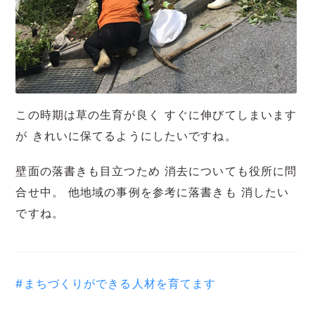
この時期は草の生育が良く すぐに伸びてしまいます
が きれいに保てるようにしたいですね。
壁面の落書きも目立つため 消去についても役所に問
合せ中。 他地域の事例を参考に落書きも 消したい
ですね。
#まちづくりができる人材を育てます