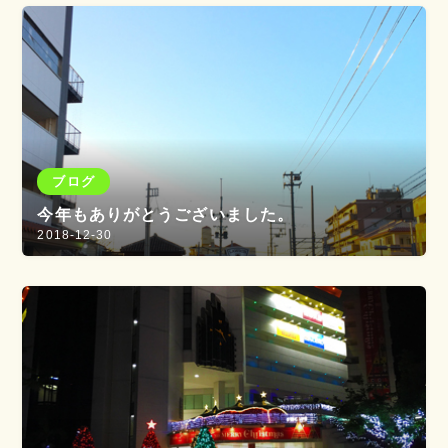
ブログ
今年もありがとうございました。
2018-12-30