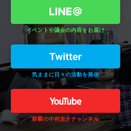
イベントや議会の内容をお届け
気ままに日々の活動を発信
那覇の中村圭介チャンネル