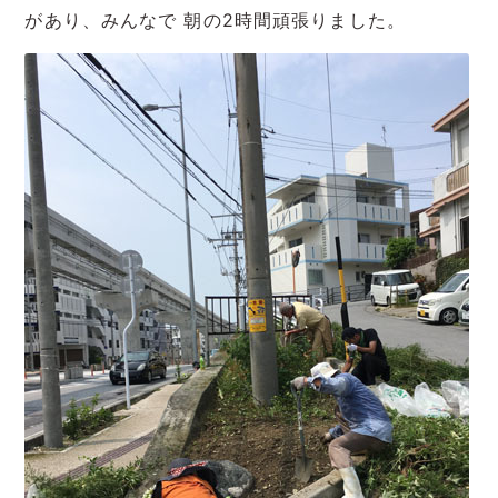
があり、みんなで 朝の2時間頑張りました。