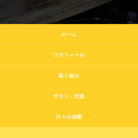
ホーム
プロフィール
取り組み
サロン・交流
日々の活動