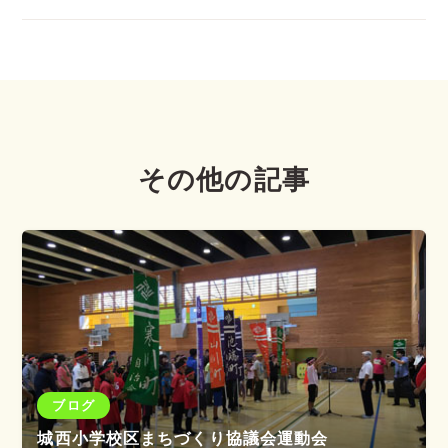
その他の記事
ブログ
城西小学校区まちづくり協議会運動会