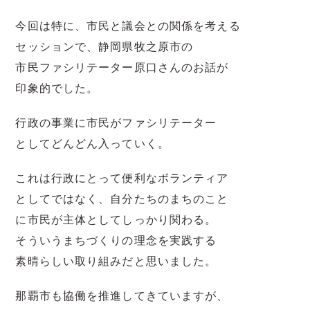
今回は特に、市民と議会との関係を考える
セッションで、静岡県牧之原市の
市民ファシリテーター原口さんのお話が
印象的でした。
行政の事業に市民がファシリテーター
としてどんどん入っていく。
これは行政にとって便利なボランティア
としてではなく、自分たちのまちのこと
に市民が主体としてしっかり関わる。
そういうまちづくりの理念を実践する
素晴らしい取り組みだと思いました。
那覇市も協働を推進してきていますが、