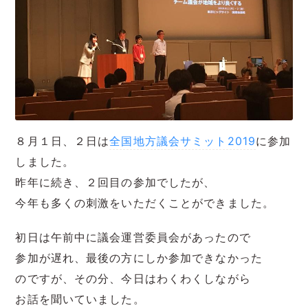
８月１日、２日は
全国地方議会サミット2019
に参加
しました。
昨年に続き、２回目の参加でしたが、
今年も多くの刺激をいただくことができました。
初日は午前中に議会運営委員会があったので
参加が遅れ、最後の方にしか参加できなかった
のですが、その分、今日はわくわくしながら
お話を聞いていました。