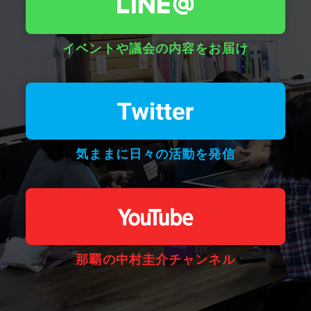
イベントや議会の内容をお届け
気ままに日々の活動を発信
那覇の中村圭介チャンネル