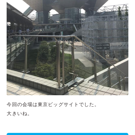
今回の会場は東京ビッグサイトでした。
大きいね。