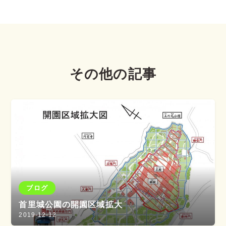
その他の記事
ブログ
首里城公園の開園区域拡大
2019-12-12