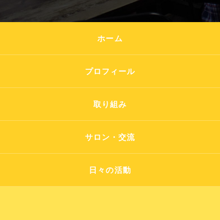
ホーム
プロフィール
取り組み
サロン・交流
日々の活動