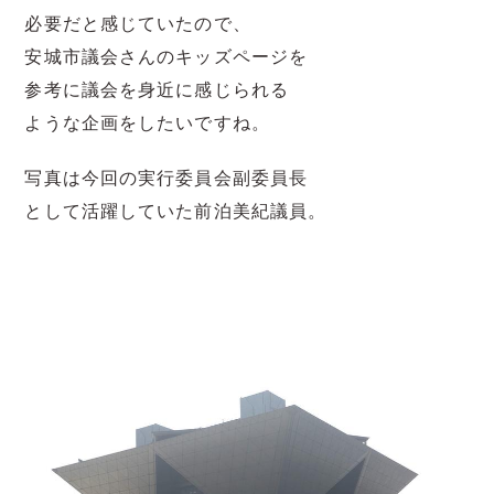
必要だと感じていたので、
安城市議会さんのキッズページを
参考に議会を身近に感じられる
ような企画をしたいですね。
写真は今回の実行委員会副委員長
として活躍していた前泊美紀議員。