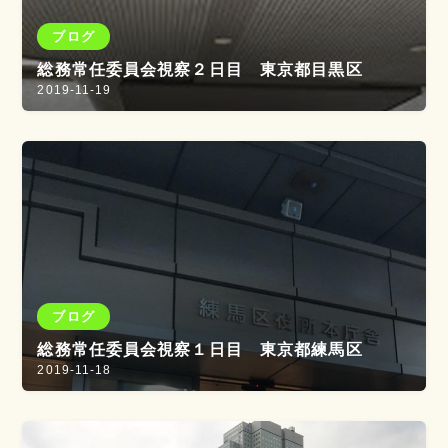
ブログ
総務常任委員会視察２日目 東京都目黒区
2019-11-19
ブログ
総務常任委員会視察１日目 東京都練馬区
2019-11-18