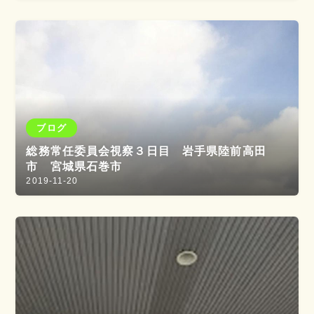
ブログ
総務常任委員会視察３日目 岩手県陸前高田
市 宮城県石巻市
2019-11-20