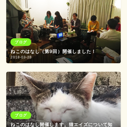
ブログ
ねこのはなし（第9回）開催しました！
2018-03-28
ブログ
ねこのはなし開催します。猫エイズについて知