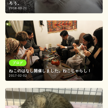
ろう。
2018-03-21
ブログ
ねこのはなし開催しました。ねこじゃらし！
2017-02-02