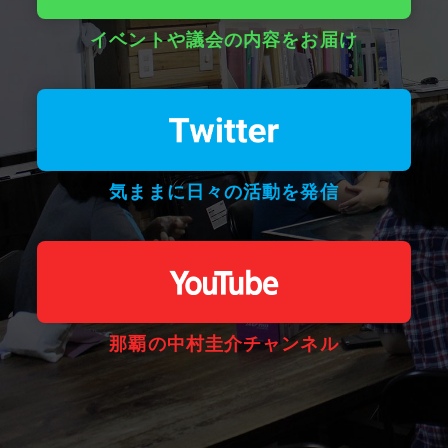
イベントや議会の内容をお届け
気ままに日々の活動を発信
那覇の中村圭介チャンネル