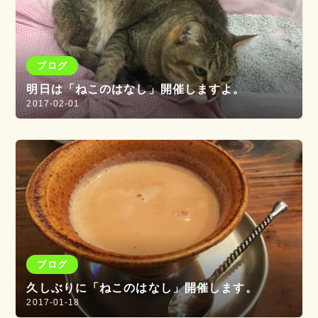
ブログ
明日は「ねこのはなし」開催しますよ。
2017-02-01
ブログ
久しぶりに「ねこのはなし」開催します。
2017-01-18