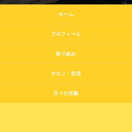
ホーム
プロフィール
取り組み
サロン・交流
日々の活動