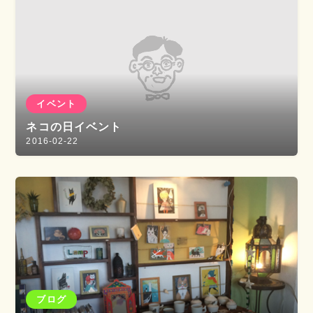
イベント
ネコの日イベント
2016-02-22
ブログ