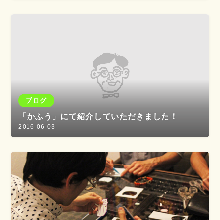
ブログ
「かふう」にて紹介していただきました！
2016-06-03