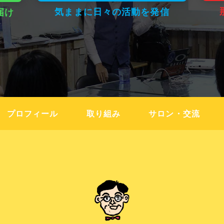
気ままに日々の活動を発信
届け
プロフィール
取り組み
サロン・交流