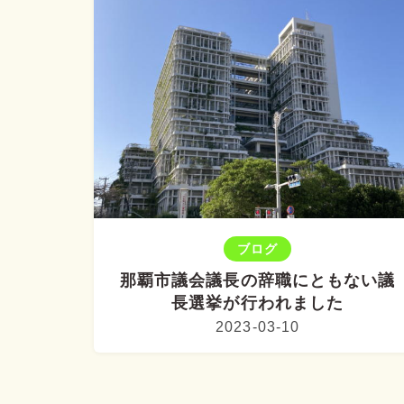
ブログ
那覇市議会議長の辞職にともない議
長選挙が行われました
2023-03-10