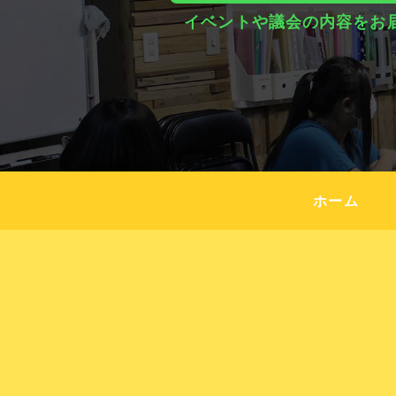
イベントや議会の内容をお
ホーム