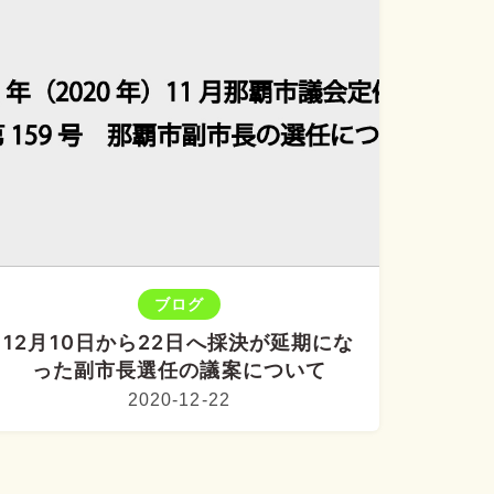
ブログ
12月10日から22日へ採決が延期にな
った副市長選任の議案について
2020-12-22